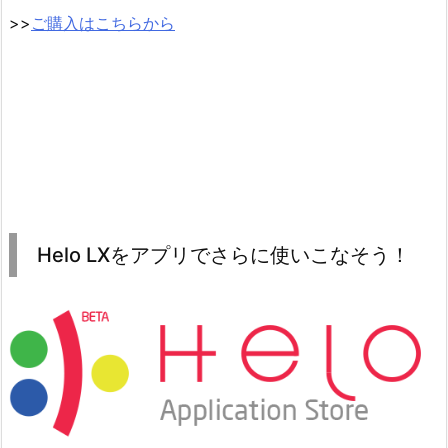
>>
ご購入はこちらから
Helo LXをアプリでさらに使いこなそう！