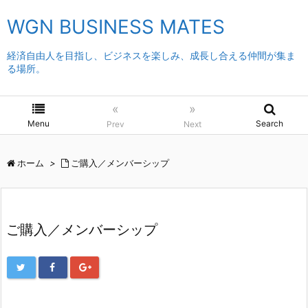
WGN BUSINESS MATES
経済自由人を目指し、ビジネスを楽しみ、成長し合える仲間が集ま
る場所。
«
»
Menu
Search
Prev
Next
ホーム
>
ご購入／メンバーシップ
ご購入／メンバーシップ