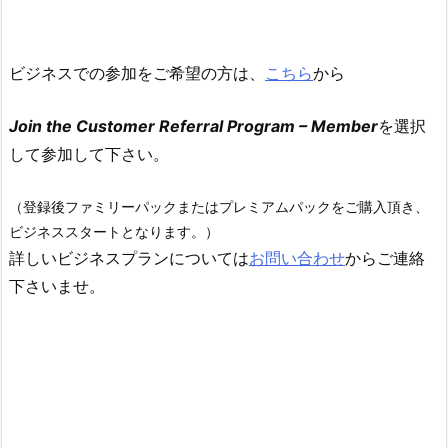
ビジネスでの参加をご希望の方は、
こちら
から
Join the Customer Referral Program – Member
を選択
して参加して下さい。
（登録後ファミリーパックまたはプレミアムパックをご購入頂き、
ビジネススタートとなります。）
詳しいビジネスプランについては
お問い合わせ
からご連絡
下さいませ。