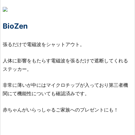
BioZen
張るだけで電磁波をシャットアウト。
人体に影響をもたらす電磁波を張るだけで遮断してくれる
ステッカー。
非常に薄いが中にはマイクロチップが入っており第三者機
関にて機能性についても確認済みです。
赤ちゃんがいらっしゃるご家族へのプレゼントにも！