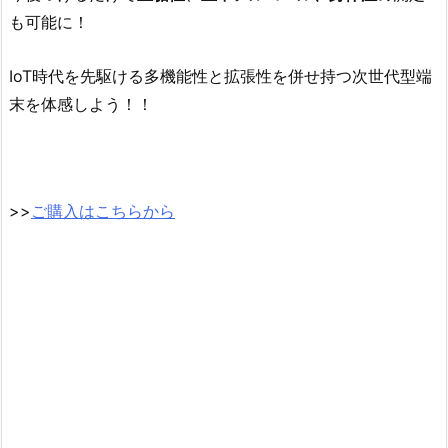
も可能に！
IoT時代を先駆ける多機能性と拡張性を併せ持つ次世代型端
末を体感しよう！！
>>
ご購入はこちらから