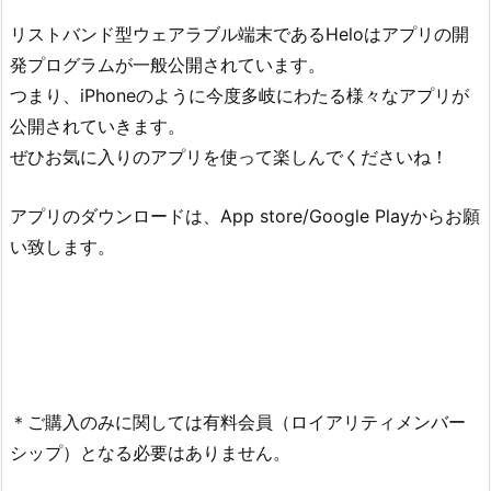
リストバンド型ウェアラブル端末であるHeloはアプリの開
発プログラムが一般公開されています。
つまり、iPhoneのように今度多岐にわたる様々なアプリが
公開されていきます。
ぜひお気に入りのアプリを使って楽しんでくださいね！
アプリのダウンロードは、App store/Google Playからお願
い致します。
＊ご購入のみに関しては有料会員（ロイアリティメンバー
シップ）となる必要はありません。